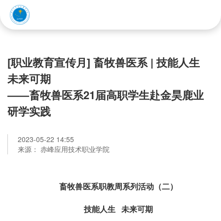
赤峰应用技术职业学院
[职业教育宣传月] 畜牧兽医系 | 技能人生
未来可期
——畜牧兽医系21届高职学生赴金昊鹿业
研学实践
2023-05-22 14:55
来源： 赤峰应用技术职业学院
畜牧兽医系职教周系列活动（二）
技能人生 未来可期