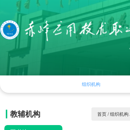
网站首页
学院概况
组织机构
学院
教辅机构
首页
/
组织机构