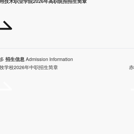
用技术职业学院2026年高职统招招生简章
多
招生信息
Admission Information
牧学校2026年中职招生简章
赤