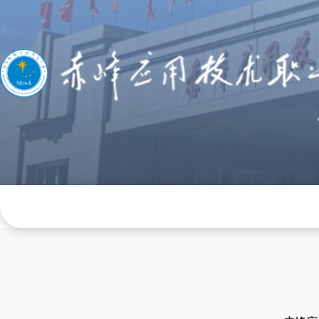
网站首页
学院概况
组织机构
学院
招生就业