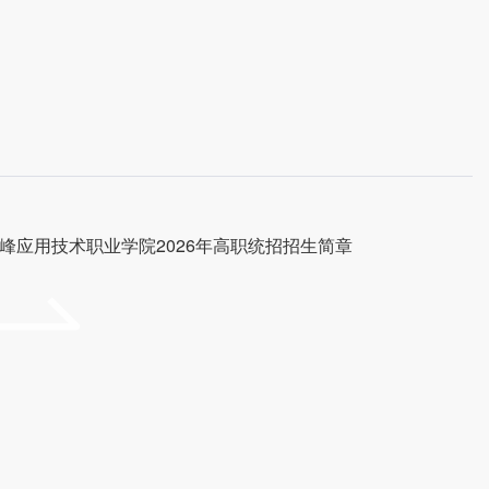
峰应用技术职业学院2026年高职统招招生简章