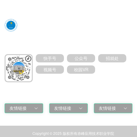
媒体号扫码加关注
快手号
公众号
招就处
视频号
校园VR
友情链接
友情链接
友情链接
友情链接
Copyright © 2025 版权所有赤峰应用技术职业学院