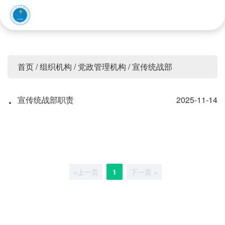
赤峰应用技术职业学院
首页
/
组织机构
/
党政管理机构
/
宣传统战部
·
宣传统战部职责
2025-11-14
«上一页
1
下一页 »