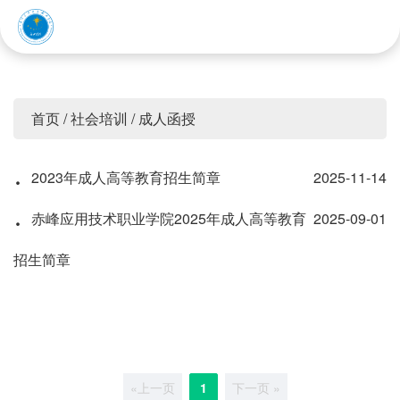
赤峰应用技术职业学院
首页
/
社会培训
/
成人函授
·
2023年成人高等教育招生简章
2025-11-14
·
赤峰应用技术职业学院2025年成人高等教育
2025-09-01
招生简章
«上一页
1
下一页 »