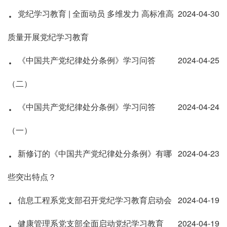
·
党纪学习教育 | 全面动员 多维发力 高标准高
2024-04-30
质量开展党纪学习教育
·
《中国共产党纪律处分条例》学习问答
2024-04-25
（二）
·
《中国共产党纪律处分条例》学习问答
2024-04-24
（一）
·
新修订的《中国共产党纪律处分条例》有哪
2024-04-23
些突出特点？
·
信息工程系党支部召开党纪学习教育启动会
2024-04-19
·
健康管理系党支部全面启动党纪学习教育
2024-04-19