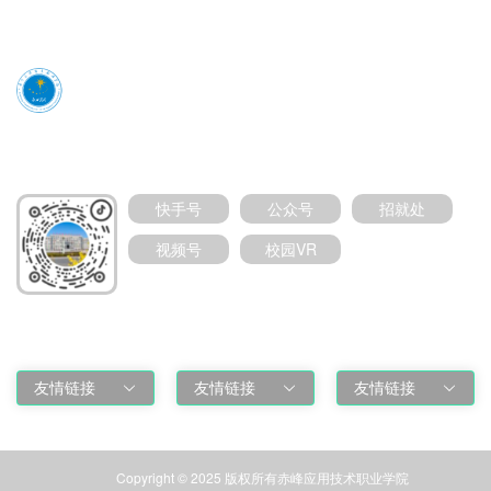
媒体号扫码加关注
快手号
公众号
招就处
视频号
校园VR
友情链接
友情链接
友情链接
友情链接
Copyright © 2025 版权所有赤峰应用技术职业学院