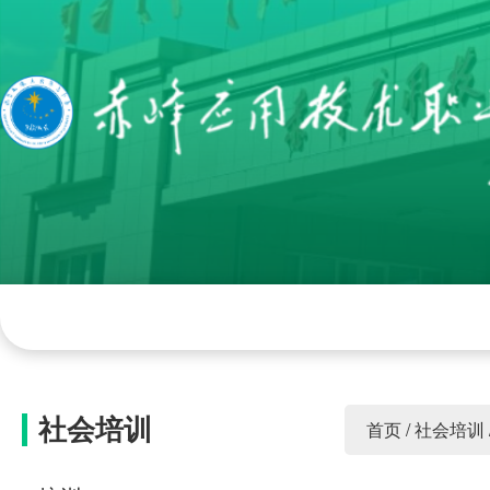
网站首页
学院概况
组织机构
学院
社会培训
首页
/
社会培训