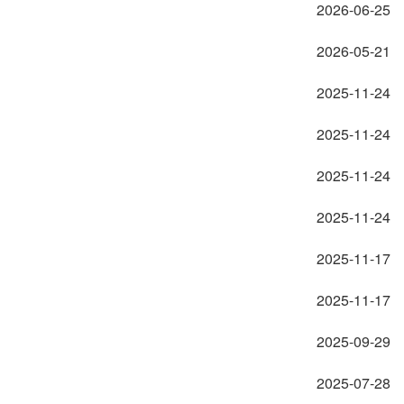
2026-06-25
2026-05-21
2025-11-24
2025-11-24
2025-11-24
2025-11-24
2025-11-17
2025-11-17
2025-09-29
2025-07-28