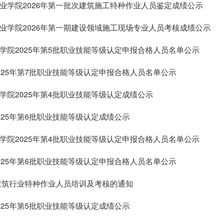
业学院2026年第一批次建筑施工特种作业人员鉴定成绩公示
业学院2026年第一期建设领域施工现场专业人员考核成绩公示
学院2025年第5批职业技能等级认定申报合格人员名单公示
025年第7批职业技能等级认定申报合格人员名单公示
学院2025年第4批职业技能等级认定成绩公示
025年第6批职业技能等级认定成绩公示
学院2025年第4批职业技能等级认定申报合格人员名单公示
025年第6批职业技能等级认定申报合格人员名单公示
期建筑行业特种作业人员培训及考核的通知
025年第5批职业技能等级认定成绩公示