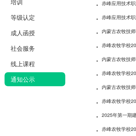
·
培训
赤峰应用技术职
·
等级认定
赤峰应用技术职
·
内蒙古农牧技师
成人函授
·
赤峰农牧学校2
社会服务
·
内蒙古农牧技师
线上课程
·
赤峰农牧学校2
通知公示
·
内蒙古农牧技师
·
赤峰农牧学校2
·
2025年第一
·
赤峰农牧学校2