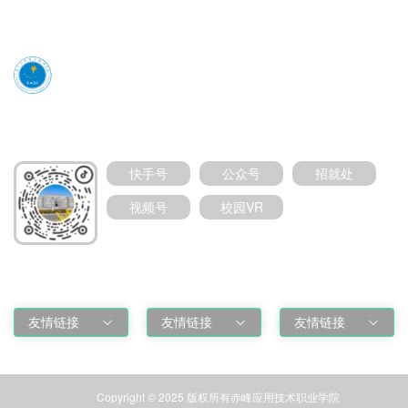
媒体号扫码加关注
快手号
公众号
招就处
视频号
校园VR
友情链接
友情链接
友情链接
友情链接
Copyright © 2025 版权所有赤峰应用技术职业学院