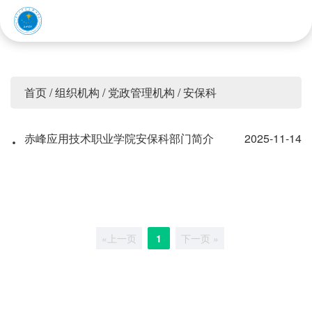
赤峰应用技术职业学院
首页
/
组织机构
/
党政管理机构
/
安保科
·
赤峰应用技术职业学院安保科部门简介
2025-11-14
«上一页
1
下一页 »