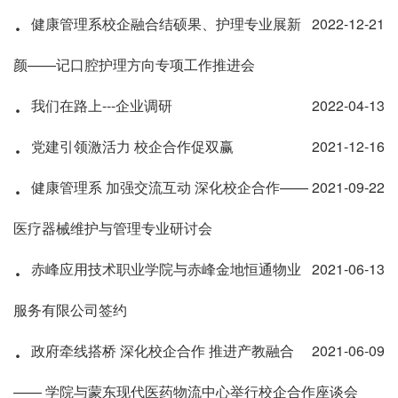
·
健康管理系校企融合结硕果、护理专业展新
2022-12-21
颜——记口腔护理方向专项工作推进会
·
我们在路上---企业调研
2022-04-13
·
党建引领激活力 校企合作促双赢
2021-12-16
·
健康管理系 加强交流互动 深化校企合作——
2021-09-22
医疗器械维护与管理专业研讨会
·
赤峰应用技术职业学院与赤峰金地恒通物业
2021-06-13
服务有限公司签约
·
政府牵线搭桥 深化校企合作 推进产教融合
2021-06-09
—— 学院与蒙东现代医药物流中心举行校企合作座谈会