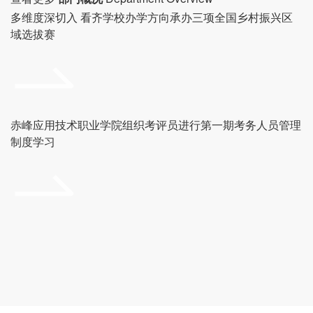
多维度深切入 看齐学校办学方向承办三项全国乡村振兴区
域选拔赛
赤峰应用技术职业学院组织考评员进行第一期考务人员管理
制度学习