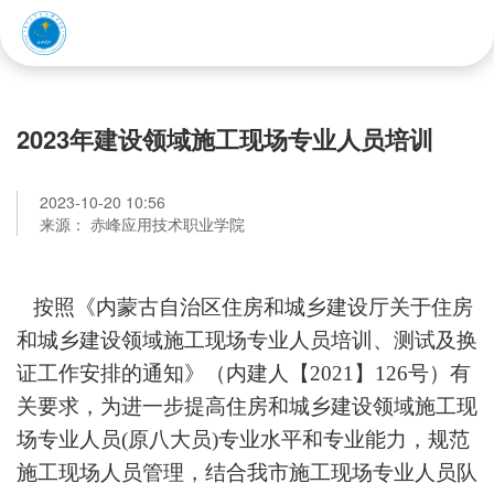
赤峰应用技术职业学院
2023年建设领域施工现场专业人员培训
2023-10-20 10:56
来源： 赤峰应用技术职业学院
按照《内蒙古自治区住房和城乡建设厅关于住房
和城乡建设领域施工现场专业人员培训、测试及换
证工作安排的通知》（内建人【2021】126号）有
关要求，为进一步提高住房和城乡建设领域施工现
场专业人员(原八大员)专业水平和专业能力，规范
施工现场人员管理，结合我市施工现场专业人员队