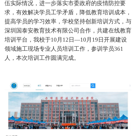
伍实际情况，进一步落实市委政府的疫情防控要
求，有效解决学员工学矛盾，降低教育培训成本，
提高学员的学习效率，学校坚持创新培训方式，与
深圳国泰安教育技术有限公司合作，共建在线教育
培训平台，我校于10月12日—10月19日开展建设
领域施工现场专业人员培训工作，参训学员
361
人，
本次培训工作圆满完成
。