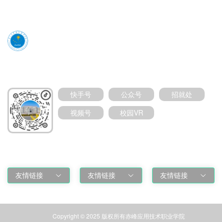
媒体号扫码加关注
快手号
公众号
招就处
视频号
校园VR
友情链接
友情链接
友情链接
友情链接
Copyright © 2025 版权所有赤峰应用技术职业学院