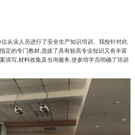
单位从业人员进行了安全生产知识培训。我校针对此
局指定的专门教材,选拔了具有较高专业知识又有丰富
案填写,材料收集及当询服务,使参培学员明确了培训