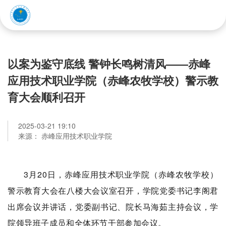
赤峰应用技术职业学院
以案为鉴守底线 警钟长鸣树清风——赤峰
应用技术职业学院（赤峰农牧学校）警示教
育大会顺利召开
2025-03-21 19:10
来源： 赤峰应用技术职业学院
3月20日，赤峰应用技术职业学院（赤峰农牧学校）
警示教育大会在八楼大会议室召开，学院党委书记李阁君
出席会议并讲话，党委副书记、院长马海茹主持会议，学
院领导班子成员和全体环节干部参加会议。