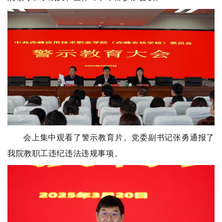
会上集中观看了警示教育片。党委副书记张勇通报了
我院教职
工违纪违法违规事项。