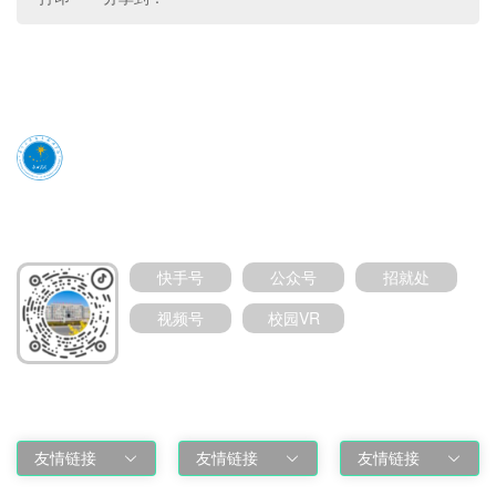
媒体号扫码加关注
快手号
公众号
招就处
视频号
校园VR
友情链接
友情链接
友情链接
友情链接