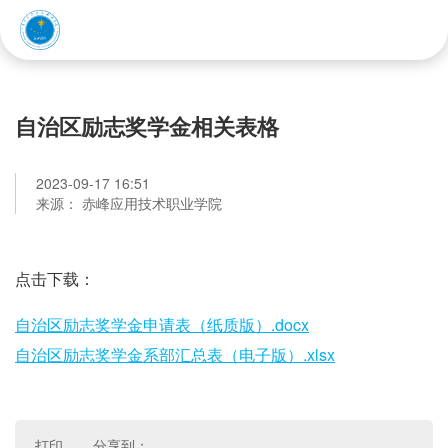
赤峰应用技术职业学院
自治区励志奖学金相关表格
2023-09-17 16:51
来源： 赤峰应用技术职业学院
点击下载：
自治区励志奖学金申请表（纸质版）.docx
自治区励志奖学金系部汇总表（电子版）.xlsx
打印
分享到：