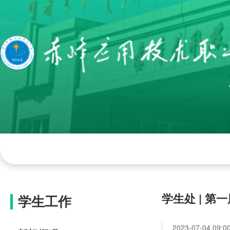
网站首页
学院概况
组织机构
学院
学生处 | 
学生工作
2023-07-04 09:0