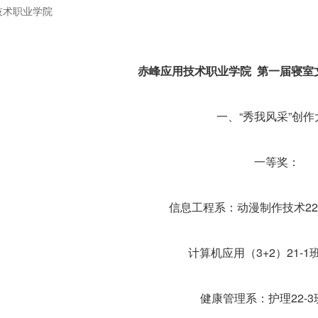
技术职业学院
赤峰应用技术职业学院 第一届寝室
一、“秀我风采”创作
一等奖：
信息工程系：动漫制作技术22
计算机应用（3+2）21-
健康管理系：护理22-3