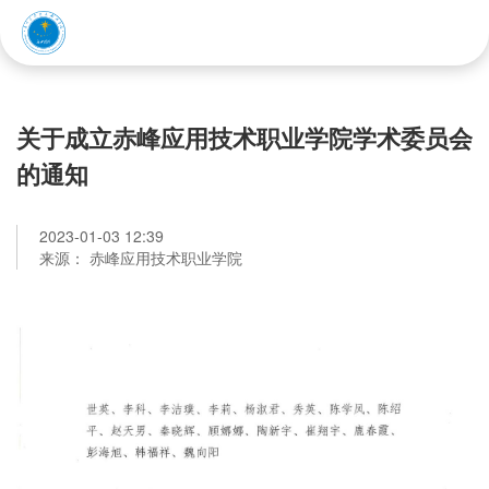
赤峰应用技术职业学院
关于成立赤峰应用技术职业学院学术委员会
的通知
2023-01-03 12:39
来源： 赤峰应用技术职业学院