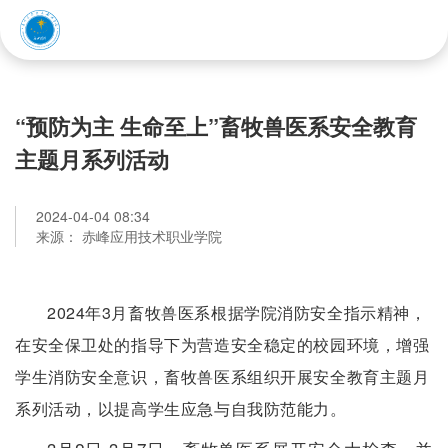
赤峰应用技术职业学院
“预防为主 生命至上”畜牧兽医系安全教育
主题月系列活动
2024-04-04 08:34
来源： 赤峰应用技术职业学院
2024年3月畜牧兽医系根据学院消防安全指示精神，
在安全保卫处的指导下为营造安全稳定的校园环境，增强
学生消防安全意识，畜牧兽医系组织开展安全教育主题月
系列活动，以提高学生应急与自我防范能力。