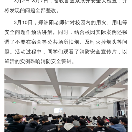
3月2日-3月7日，畜牧兽医系展开安全大检查，并
将发现的问题全部整改。
3月10日，郑洲阳老师针对校园内的用火、用电等
安全问题作预防讲解。同时，结合校园实际案例还强
调了不要在宿舍等公共场所抽烟、及时灭掉烟头等问
题。活动过程中，同学们观看了消防安全宣传片，以
鲜活的实例敲响消防安全警钟。