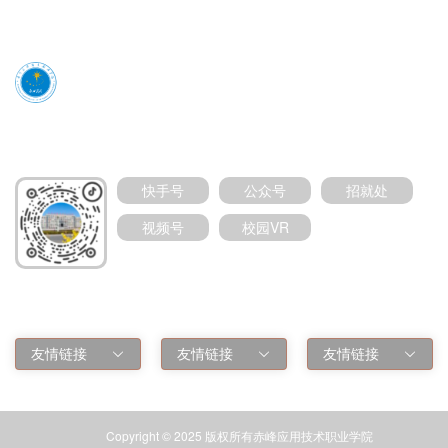
媒体号扫码加关注
快手号
公众号
招就处
视频号
校园VR
友情链接
友情链接
友情链接
友情链接
Copyright © 2025 版权所有赤峰应用技术职业学院