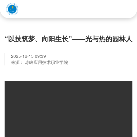
赤峰应用技术职业学院
“以技筑梦、向阳生长”——光与热的园林人
2025-12-15 09:39
来源： 赤峰应用技术职业学院