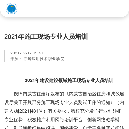
赤峰应用技术职业学院
2021年施工现场专业人员培训
2021-12-17 09:49
来源： 赤峰应用技术职业学院
2021年建设建设领域施工现场专业人员培训
按照内蒙古住建厅发布的《内蒙古自治区住房和城乡建
设厅关于开展部分施工现场专业人员测试工作的通知》（内
建人函[2021]431号）有关要求，我校充分发挥行业引领和
专业优势，积极推广利用网络培训平台，创新网络教学模
式。引导和推行集中授课、网络课堂、自学等多种形式相结