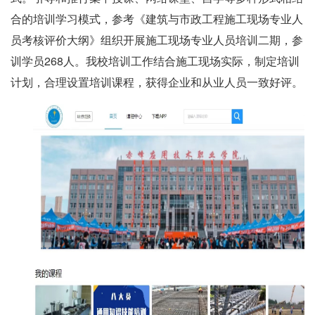
合的培训学习模式，参考《建筑与市政工程施工现场专业人
员考核评价大纲》组织开展施工现场专业人员培训二期，参
训学员268人。我校培训工作结合施工现场实际，制定培训
计划，合理设置培训课程，获得企业和从业人员一致好评。