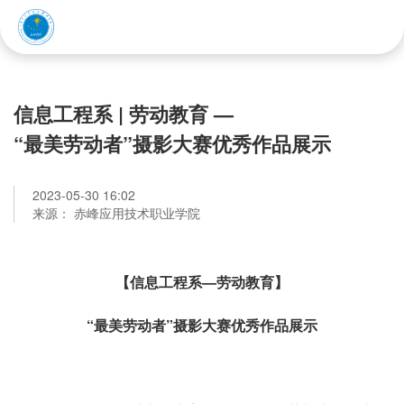
赤峰应用技术职业学院
信息工程系 | 劳动教育 —
“最美劳动者”摄影大赛优秀作品展示
2023-05-30 16:02
来源： 赤峰应用技术职业学院
【信息工程系—劳动教育】
“最美劳动者”摄影大赛优秀作品展示