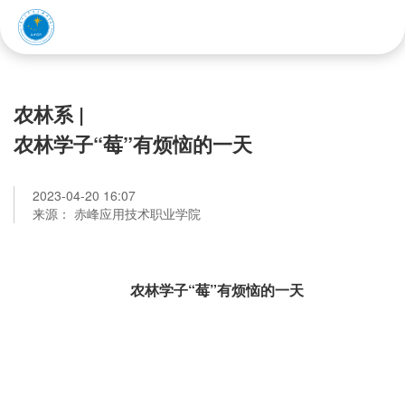
赤峰应用技术职业学院
农林系 |
农林学子“莓”有烦恼的一天
2023-04-20 16:07
来源： 赤峰应用技术职业学院
农林学子“莓”有烦恼的一天