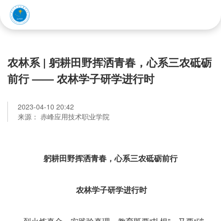
赤峰应用技术职业学院
农林系 | 躬耕田野挥洒青春，心系三农砥砺
前行 —— 农林学子研学进行时
2023-04-10 20:42
来源： 赤峰应用技术职业学院
躬耕田野挥洒青春，心系三农砥砺前行
农林学子研学进行时