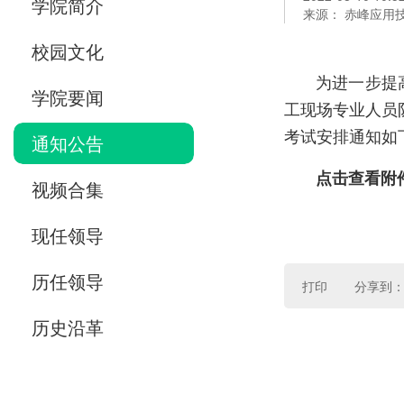
学院简介
来源： 赤峰应用
校园文化
为进一步提
学院要闻
工现场专业人员
考试安排通知如
通知公告
点击查看附
视频合集
现任领导
历任领导
打印
分享到
历史沿革