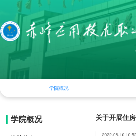
网站首页
学院概况
组织机构
学院
关于开展住房
学院概况
2022-08-10 10:5