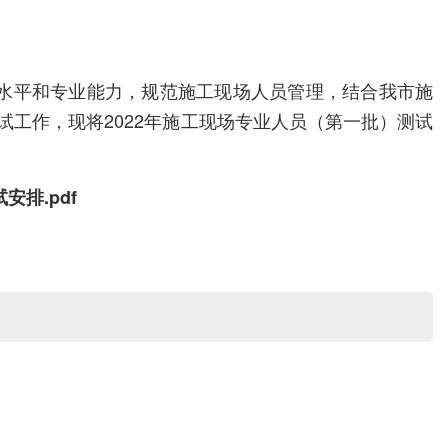
业水平和专业能力，规范施工现场人员管理，结合我市施
工作，现将2022年施工现场专业人员（第一批）测试
排.pdf