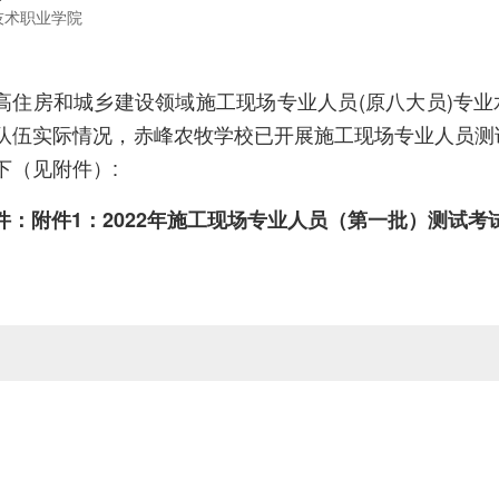
技术职业学院
高住房和城乡建设领域施工现场专业人员(原八大员)专
队伍实际情况，赤峰农牧学校已开展施工现场专业人员测试
下（见附件）:
件：
附件1：2022年施工现场专业人员（第一批）测试考试安
：