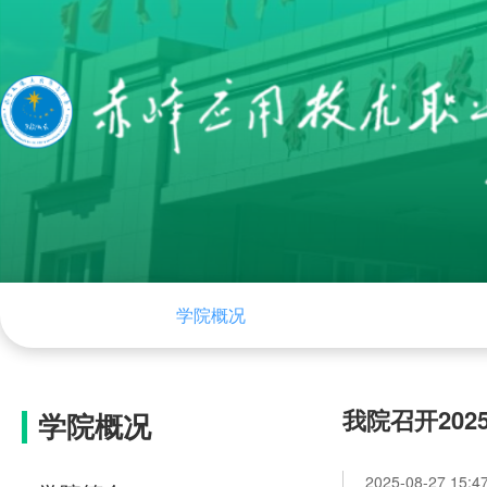
网站首页
学院概况
组织机构
学院
我院召开20
学院概况
2025-08-27 15:4