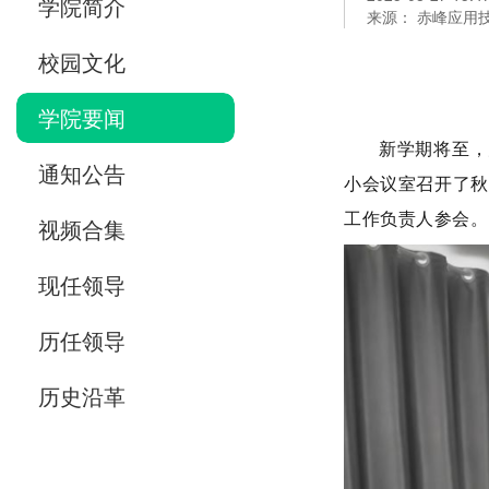
学院简介
来源： 赤峰应用
校园文化
学院要闻
新学期将至，
通知公告
小会议室召开了秋
工作负责人参会。
视频合集
现任领导
历任领导
历史沿革