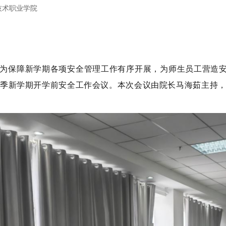
技术职业学院
为保障新学期各项安全管理工作有序开展，为师生员工营造安
季新学期开学前安全工作会议。本次会议由院长马海茹主持