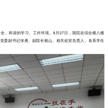
全、和谐的学习、工作环境。8月27日，我院在综合楼八楼
，党委副书记张勇、副院长银山、相关处室负责人、各系学生