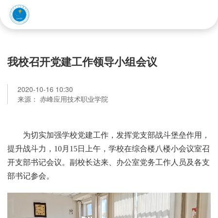
赤峰应用技术职业学院
我校召开党建工作领导小组会议
2020-10-16 10:30
来源： 赤峰应用技术职业学院
为切实加强学校党建工作，发挥党支部战斗堡垒作用，
提升战斗力，10月15日上午，学校在综合楼八楼小会议室召
开支部书记会议。副校长达来、办公室党务工作人员及各支
部书记参会。