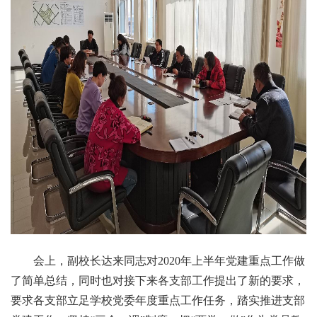
会上，副校长达来同志对2020年上半年党建重点工作做
了简单总结，同时也对接下来各支部工作提出了新的要求，
要求各支部立足学校党委年度重点工作任务，踏实推进支部