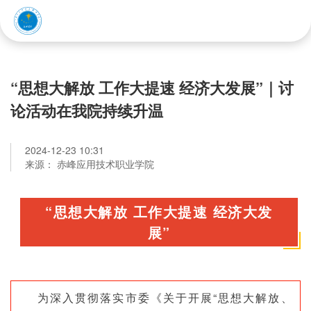
赤峰应用技术职业学院
“思想大解放 工作大提速 经济大发展”｜讨
论活动在我院持续升温
2024-12-23 10:31
来源： 赤峰应用技术职业学院
“思想大解放 工作大提速 经济大发
展”
为深入贯彻落实市委《关于开展“思想大解放、