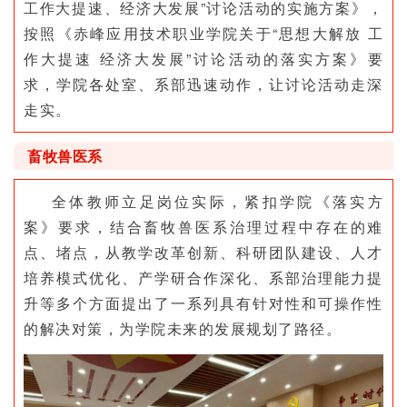
工作大提速、经济大发展”讨论活动的实施方案》，
按照《赤峰应用技术职业学院关于“思想大解放 工
作大提速 经济大发展”讨论活动的落实方案》要
求，学院各处室、系部迅速动作，让讨论活动走深
走实。
畜牧兽医系
全体教师立足岗位实际，紧扣学院《落实方
案》要求，结合畜牧兽医系治理过程中存在的难
点、堵点，从教学改革创新、科研团队建设、人才
培养模式优化、产学研合作深化、系部治理能力提
升等多个方面提出了一系列具有针对性和可操作性
的解决对策，为学院未来的发展规划了路径。