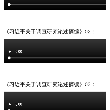
《习近平关于调查研究论述摘编》02：
《习近平关于调查研究论述摘编》03：