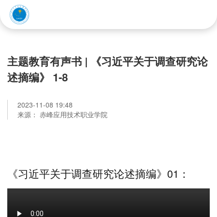
赤峰应用技术职业学院
主题教育有声书 | 《习近平关于调查研究论
述摘编》 1-8
2023-11-08 19:48
来源： 赤峰应用技术职业学院
《习近平关于调查研究论述摘编》01：