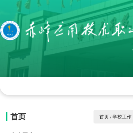
网站首页
学院概况
组织机构
学院
首页
首页
/
学校工作