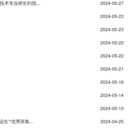
术专业师生到我...
2024-05-27
2024-05-23
2024-05-23
2024-05-22
2024-05-22
2024-05-21
2024-05-16
2024-05-14
2024-05-10
生”“优秀班集...
2024-04-25