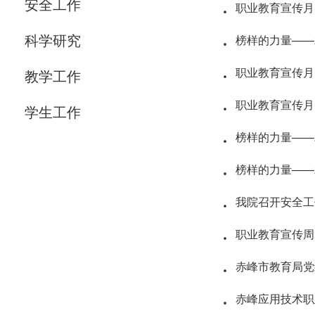
·
安全工作
职业教育宣传月
·
科学研究
榜样的力量——
·
职业教育宣传月 
教学工作
·
职业教育宣传月
学生工作
·
榜样的力量——2
·
榜样的力量——2
·
我院召开安全工
·
职业教育宣传周
·
赤峰市教育局党
·
赤峰应用技术职业学