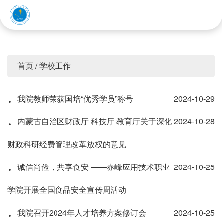
赤峰应用技术职业学院
首页
/
学校工作
·
我院教师荣获国培“优秀学员”称号
2024-10-29
·
内蒙古自治区财政厅 科技厅 教育厅关于深化
2024-10-28
财政科研经费管理改革放权的意见
·
诚信尚俭，共享食安 ——赤峰应用技术职业
2024-10-25
学院开展全国食品安全宣传周活动
·
我院召开2024年人才培养方案修订会
2024-10-25