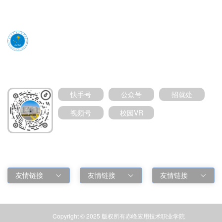
媒体号扫码加关注
快手号
公众号
招就处
视频号
校园VR
友情链接
友情链接
友情链接
友情链接
Copyright © 2025 版权所有赤峰应用技术职业学院